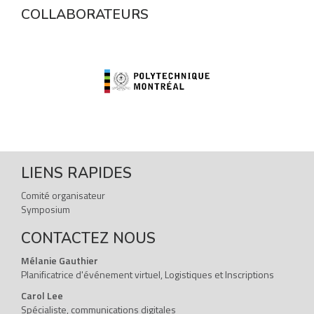
COLLABORATEURS
LIENS RAPIDES
Comité organisateur
Symposium
CONTACTEZ NOUS
Mélanie Gauthier
Planificatrice d'événement virtuel, Logistiques et Inscriptions
Carol Lee
Spécialiste, communications digitales