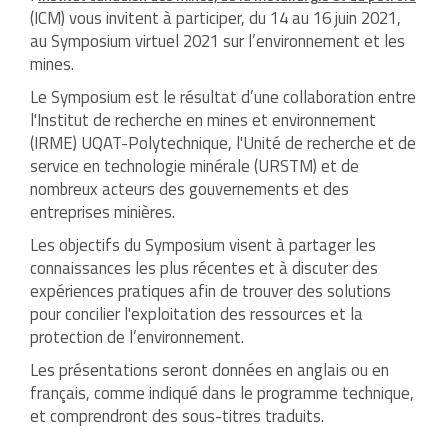
(ICM) vous invitent à participer, du 14 au 16 juin 2021,
au Symposium virtuel 2021 sur l’environnement et les
mines.
Le Symposium est le résultat d’une collaboration entre
l'Institut de recherche en mines et environnement
(IRME) UQAT-Polytechnique, l'Unité de recherche et de
service en technologie minérale (URSTM) et de
nombreux acteurs des gouvernements et des
entreprises minières.
Les objectifs du Symposium visent à partager les
connaissances les plus récentes et à discuter des
expériences pratiques afin de trouver des solutions
pour concilier l'exploitation des ressources et la
protection de l’environnement.
Les présentations seront données en anglais ou en
français, comme indiqué dans le programme technique,
et comprendront des sous-titres traduits.